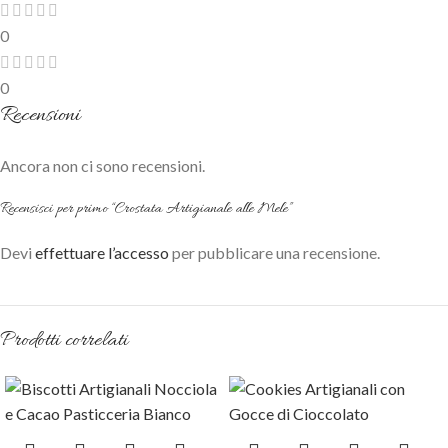
0
0
Recensioni
Ancora non ci sono recensioni.
Recensisci per primo “Crostata Artigianale alle Mele”
Devi
effettuare l’accesso
per pubblicare una recensione.
Prodotti correlati