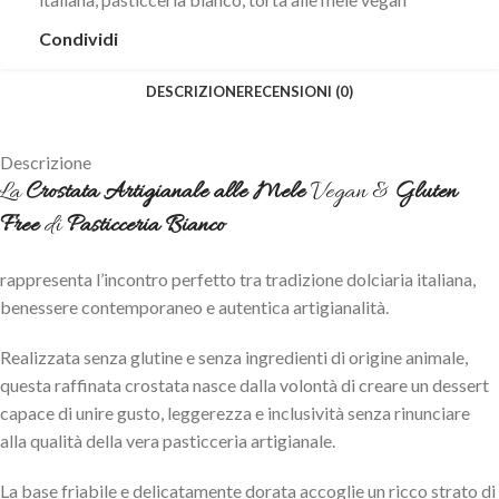
Condividi
DESCRIZIONE
RECENSIONI (0)
Descrizione
La
Crostata Artigianale
alle Mele
Vegan &
Gluten
Free
di
Pasticceria Bianco
rappresenta l’incontro perfetto tra tradizione dolciaria italiana,
benessere contemporaneo e autentica artigianalità.
Realizzata senza glutine e senza ingredienti di origine animale,
questa raffinata crostata nasce dalla volontà di creare un dessert
capace di unire gusto, leggerezza e inclusività senza rinunciare
alla qualità della vera pasticceria artigianale.
La base friabile e delicatamente dorata accoglie un ricco strato di