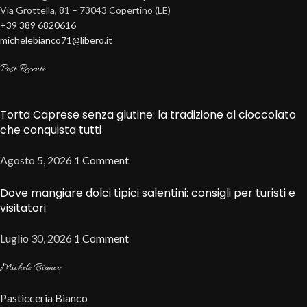
Via Grottella, 81 – 73043 Copertino (LE)
+39 389 6820616
michelebianco71@libero.it
Post Recenti
Torta Caprese senza glutine: la tradizione al cioccolato
che conquista tutti
Agosto 5, 2026
1 Comment
Dove mangiare dolci tipici salentini: consigli per turisti e
visitatori
Luglio 30, 2026
1 Comment
Michele Bianco
Pasticceria Bianco