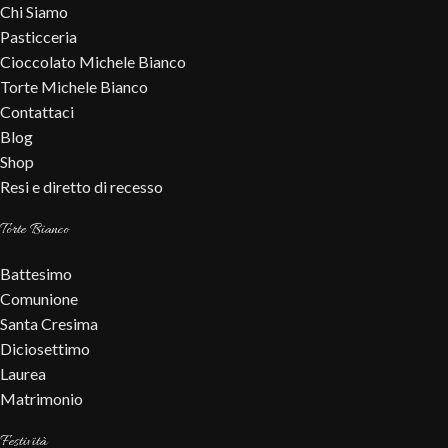
Chi Siamo
Pasticceria
Cioccolato Michele Bianco
Torte Michele Bianco
Contattaci
Blog
Shop
Resi e diretto di recesso
Torte Bianco
Battesimo
Comunione
Santa Cresima
Diciosettimo
Laurea
Matrimonio
Festività