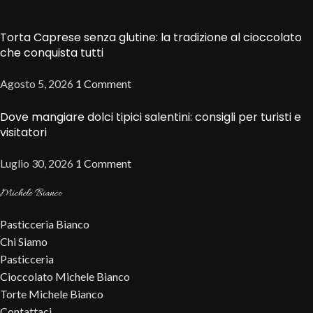
Torta Caprese senza glutine: la tradizione al cioccolato
che conquista tutti
Agosto 5, 2026
1 Comment
Dove mangiare dolci tipici salentini: consigli per turisti e
visitatori
Luglio 30, 2026
1 Comment
Michele Bianco
Pasticceria Bianco
Chi Siamo
Pasticceria
Cioccolato Michele Bianco
Torte Michele Bianco
Contattaci