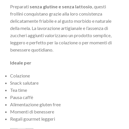
Preparati
senza glutine e senza lattosio
, questi
frollini conquistano grazie alla loro consistenza
delicatamente friabile e al gusto morbido e naturale
della mela. La lavorazione artigianale e l’assenza di
zuccheri aggiunti valorizzano un prodotto semplice,
leggero e perfetto per la colazione o per momenti di
benessere quotidiano.
Ideale per
Colazione
Snack salutare
Tea time
Pausa caffè
Alimentazione gluten free
Momenti di benessere
Regali gourmet leggeri