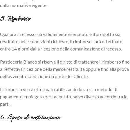
dalla normativa vigente.
5. Rimborso
Qualora il recesso sia validamente esercitato e il prodotto sia
restituito nelle condizioni richieste, il rimborso sarà effettuato
entro 14 giorni dalla ricezione della comunicazione di recesso.
Pasticceria Bianco si riserva il diritto di trattenere il rimborso fino
all’effettiva ricezione della merce restituita oppure fino alla prova
dell’avvenuta spedizione da parte del Cliente.
Il rimborso verrà effettuato utilizzando lo stesso metodo di
pagamento impiegato per l’acquisto, salvo diverso accordo tra le
parti.
6. Spese di restituzione