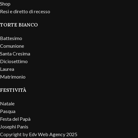
Shop
Resi e diretto di recesso
TORTE BIANCO
Battesimo
Comunione
Santa Cresima
Diciosettimo
Laurea
Matrimonio
FESTIVITÀ
Natale
Pasqua
Festa del Papà
Josephi Panis
Copyright by
Edv Web Agency 2025