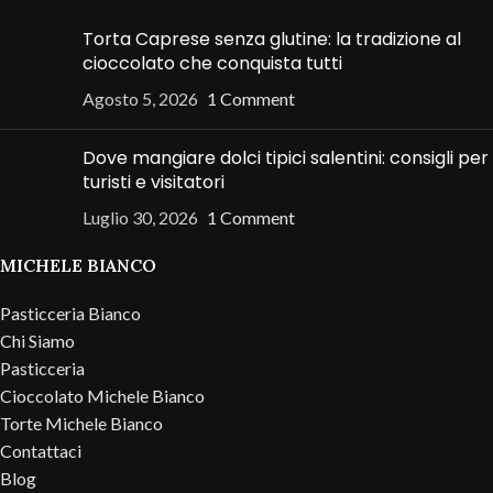
Torta Caprese senza glutine: la tradizione al
cioccolato che conquista tutti
Agosto 5, 2026
1 Comment
Dove mangiare dolci tipici salentini: consigli per
turisti e visitatori
Luglio 30, 2026
1 Comment
MICHELE BIANCO
Pasticceria Bianco
Chi Siamo
Pasticceria
Cioccolato Michele Bianco
Torte Michele Bianco
Contattaci
Blog