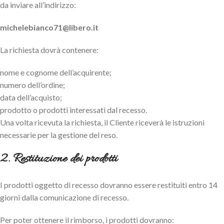
da inviare all’indirizzo:
michelebianco71@libero.it
La richiesta dovrà contenere:
nome e cognome dell’acquirente;
numero dell’ordine;
data dell’acquisto;
prodotto o prodotti interessati dal recesso.
Una volta ricevuta la richiesta, il Cliente riceverà le istruzioni
necessarie per la gestione del reso.
2. Restituzione dei prodotti
I prodotti oggetto di recesso dovranno essere restituiti entro 14
giorni dalla comunicazione di recesso.
Per poter ottenere il rimborso, i prodotti dovranno: