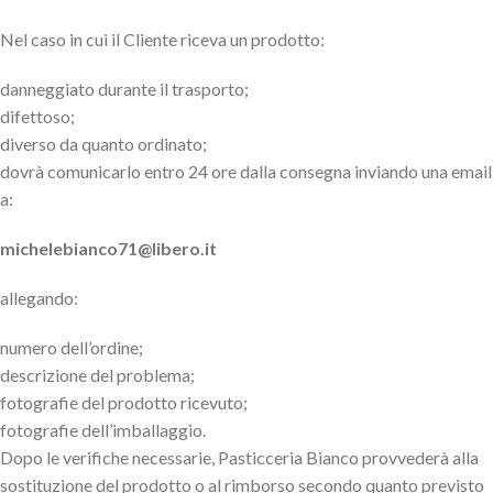
Nel caso in cui il Cliente riceva un prodotto:
danneggiato durante il trasporto;
difettoso;
diverso da quanto ordinato;
dovrà comunicarlo entro 24 ore dalla consegna inviando una email
a:
michelebianco71@libero.it
allegando:
numero dell’ordine;
descrizione del problema;
fotografie del prodotto ricevuto;
fotografie dell’imballaggio.
Dopo le verifiche necessarie, Pasticceria Bianco provvederà alla
sostituzione del prodotto o al rimborso secondo quanto previsto