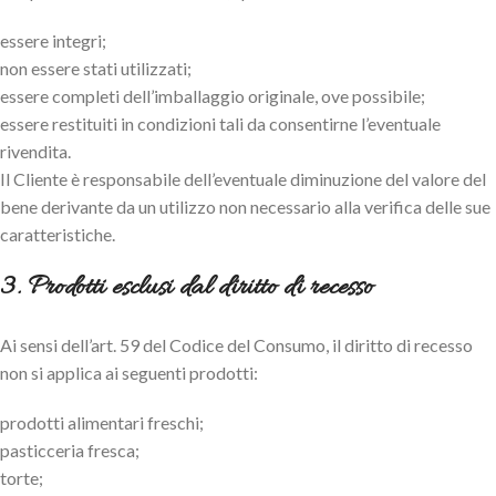
essere integri;
non essere stati utilizzati;
essere completi dell’imballaggio originale, ove possibile;
essere restituiti in condizioni tali da consentirne l’eventuale
rivendita.
Il Cliente è responsabile dell’eventuale diminuzione del valore del
bene derivante da un utilizzo non necessario alla verifica delle sue
caratteristiche.
3. Prodotti esclusi dal diritto di recesso
Ai sensi dell’art. 59 del Codice del Consumo, il diritto di recesso
non si applica ai seguenti prodotti:
co/
prodotti alimentari freschi;
pasticceria fresca;
torte;