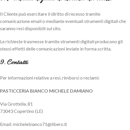
Il Cliente può esercitare il diritto di recesso tramite
comunicazione email o mediante eventuali strumenti digitali che
saranno resi disponibili sul sito.
Le richieste trasmesse tramite strumenti digitali producono gli
stessi effetti delle comunicazioni inviate in forma scritta.
9. Contatti
Per informazioni relative a resi, rimborsi o reclami:
PASTICCERIA BIANCO MICHELE DAMIANO
Via Grottella, 81
73043 Copertino (LE)
Email: michelebianco71@libero.it