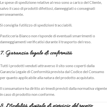
Le spese di spedizione relative al reso sono a carico del Cliente,
salvo il caso di prodotti difettosi, danneggiati o consegnati
erroneamente.
Si consiglia l’utilizzo di spedizioni tracciabili.
Pasticceria Bianco non risponde di eventuali smarrimenti o
danneggiamenti verificatisi durante il trasporto del reso.
7. Garanzia legale di conformità
Tutti i prodotti venduti attraverso il sito sono coperti dalla
Garanzia Legale di Conformità prevista dal Codice del Consumo
per quanto applicabile alla natura del prodotto acquistato.
Il consumatore ha diritto ai rimedi previsti dalla normativa vigente
in caso di prodotto non conforme.
8. Modalità digitale di esercizio del recesso