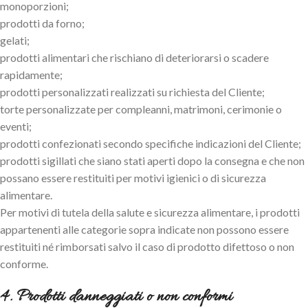
monoporzioni;
prodotti da forno;
gelati;
prodotti alimentari che rischiano di deteriorarsi o scadere
rapidamente;
prodotti personalizzati realizzati su richiesta del Cliente;
torte personalizzate per compleanni, matrimoni, cerimonie o
eventi;
prodotti confezionati secondo specifiche indicazioni del Cliente;
prodotti sigillati che siano stati aperti dopo la consegna e che non
possano essere restituiti per motivi igienici o di sicurezza
alimentare.
Per motivi di tutela della salute e sicurezza alimentare, i prodotti
appartenenti alle categorie sopra indicate non possono essere
restituiti né rimborsati salvo il caso di prodotto difettoso o non
conforme.
4. Prodotti danneggiati o non conformi