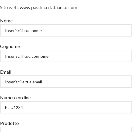
Sito web:
www.pasticceriabianco.com
Nome
Cognome
Email
Numero ordine
Prodotto