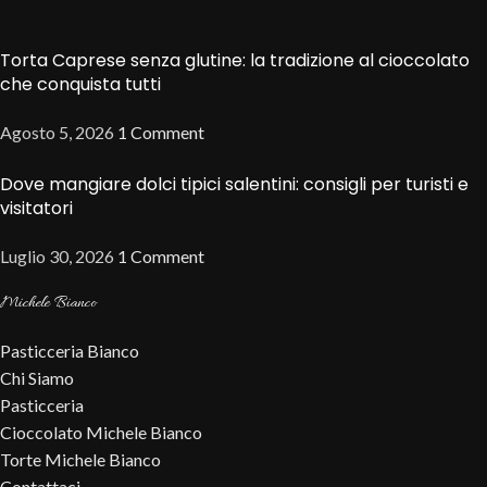
Torta Caprese senza glutine: la tradizione al cioccolato
che conquista tutti
Agosto 5, 2026
1 Comment
Dove mangiare dolci tipici salentini: consigli per turisti e
visitatori
Luglio 30, 2026
1 Comment
Michele Bianco
Pasticceria Bianco
Chi Siamo
Pasticceria
Cioccolato Michele Bianco
Torte Michele Bianco
Contattaci