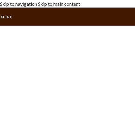
Skip to navigation
Skip to main content
MENU