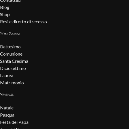
Blog
Shop
Resi e diretto di recesso
Torte Bianco
Battesimo
Comunione
Santa Cresima
Diciosettimo
Laurea
Matrimonio
Festività
Natale
Pasqua
Festa del Papà