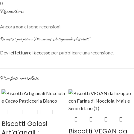
0
Recensioni
Ancora non ci sono recensioni.
Recensisci per primo “Macarons Artigianali Assortiti”
Devi
effettuare l’accesso
per pubblicare una recensione.
Prodotti correlati
Biscotti Golosi
Biscotti VEGAN da
Artigianali :