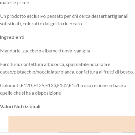
materie prime.
Un prodotto esclusivo pensato per chi cerca dessert artigianali
sofisticati, colorati e dal gusto ricercato.
Ingredienti
Mandorle, zucchero,albume d’uovo, vaniglia
Farcitura: confettura albicocca, spalmabile nocciola e
cacao/pistacchio/nocciolata/bianca, confettura ai frutti di bosco.
Coloranti:E120, E129,E133,E102,E151 a discrezione in base a
quello che si ha a disposizione
Valori Nutrizionali