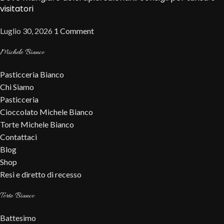
visitatori
Luglio 30, 2026
1 Comment
Michele Bianco
Pasticceria Bianco
Chi Siamo
Pasticceria
Cioccolato Michele Bianco
Torte Michele Bianco
Contattaci
Blog
Shop
Resi e diretto di recesso
Torte Bianco
Battesimo