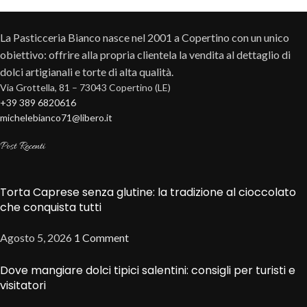
La Pasticceria Bianco nasce nel 2001 a Copertino con un unico
obiettivo: offrire alla propria clientela la vendita al dettaglio di
dolci artigianali e torte di alta qualità.
Via Grottella, 81 – 73043 Copertino (LE)
+39 389 6820616
michelebianco71@libero.it
Post Recenti
Torta Caprese senza glutine: la tradizione al cioccolato
che conquista tutti
Agosto 5, 2026
1 Comment
Dove mangiare dolci tipici salentini: consigli per turisti e
visitatori