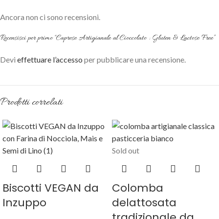
Ancora non ci sono recensioni.
Recensisci per primo “Caprese Artigianale al Cioccolato : Gluten & Lactose Free”
Devi
effettuare l’accesso
per pubblicare una recensione.
Prodotti correlati
Sold out
Biscotti VEGAN da
Colomba
Inzuppo
delattosata
tradizionale da