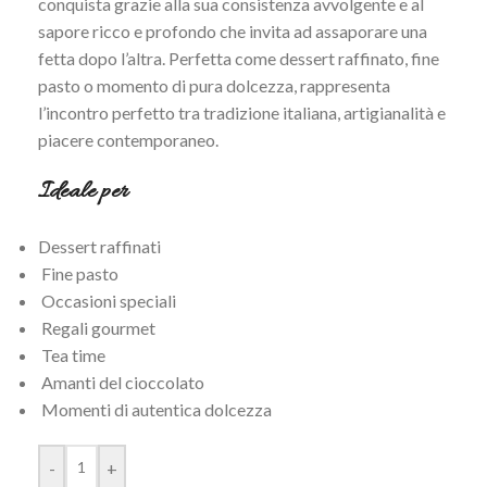
conquista grazie alla sua consistenza avvolgente e al
sapore ricco e profondo che invita ad assaporare una
fetta dopo l’altra. Perfetta come dessert raffinato, fine
pasto o momento di pura dolcezza, rappresenta
l’incontro perfetto tra tradizione italiana, artigianalità e
piacere contemporaneo.
Ideale per
Dessert raffinati
Fine pasto
Occasioni speciali
Regali gourmet
Tea time
Amanti del cioccolato
Momenti di autentica dolcezza
-
+