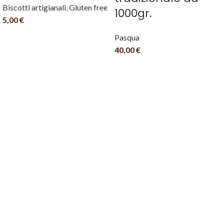
Biscotti artigianali
,
Gluten free
1000gr.
5,00
€
Pasqua
40,00
€