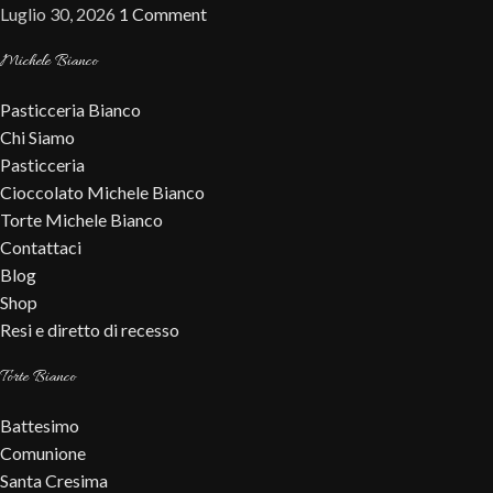
Luglio 30, 2026
1 Comment
Michele Bianco
Pasticceria Bianco
Chi Siamo
Pasticceria
Cioccolato Michele Bianco
Torte Michele Bianco
Contattaci
Blog
Shop
Resi e diretto di recesso
Torte Bianco
Battesimo
Comunione
Santa Cresima