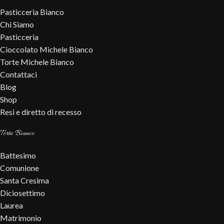
Pasticceria Bianco
Chi Siamo
Pasticceria
Cioccolato Michele Bianco
Torte Michele Bianco
Contattaci
Blog
Shop
Resi e diretto di recesso
Torte Bianco
Battesimo
Comunione
Santa Cresima
Diciosettimo
Laurea
Matrimonio