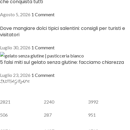
che conquista tutti
Agosto 5, 2026
1 Comment
Dove mangiare dolci tipici salentini: consigli per turisti e
visitatori
Luglio 30, 2026
1 Comment
5 falsi miti sul gelato senza glutine: facciamo chiarezza
Luglio 23, 2026
1 Comment
INSTAGRAM
2821
2240
3992
506
287
951