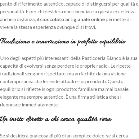
punto di riferimento autentico, capace di distinguersi per qualità e
personalità. E per chi desidera non rinunciare a questa eccellenza
anche a distanza, il
cioccolato artigianale online
permette di
vivere la stessa esperienza ovunque ci si trovi.
Tradizione e innovazione in perfetto equilibrio
Uno degli aspetti più interessanti della Pasticceria Bianco è la sua
capacità di evolversi senza perdere le proprie radici. Le ricette
tradizionali vengono rispettate, ma arricchite da una visione
contemporanea che le rende attuali e sorprendenti. Questo
equilibrio si riflette in ogni prodotto: familiare ma mai banale,
elegante ma sempre autentico. È una firma stilistica che si
riconosce immediatamente.
Un invito diretto a chi cerca qualità vera
Se si desidera qualcosa di più di un semplice dolce, se si cerca