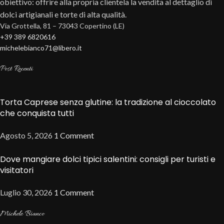
obiettivo: offrire alla propria clientela la vendita al dettaglio di
dolci artigianali e torte di alta qualità.
Via Grottella, 81 – 73043 Copertino (LE)
+39 389 6820616
michelebianco71@libero.it
Post Recenti
Torta Caprese senza glutine: la tradizione al cioccolato
che conquista tutti
Agosto 5, 2026
1 Comment
Dove mangiare dolci tipici salentini: consigli per turisti e
visitatori
Luglio 30, 2026
1 Comment
Michele Bianco