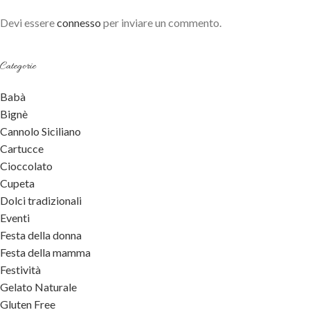
Devi essere
connesso
per inviare un commento.
Categorie
Babà
Bignè
Cannolo Siciliano
Cartucce
Cioccolato
Cupeta
Dolci tradizionali
Eventi
Festa della donna
Festa della mamma
Festività
Gelato Naturale
Gluten Free