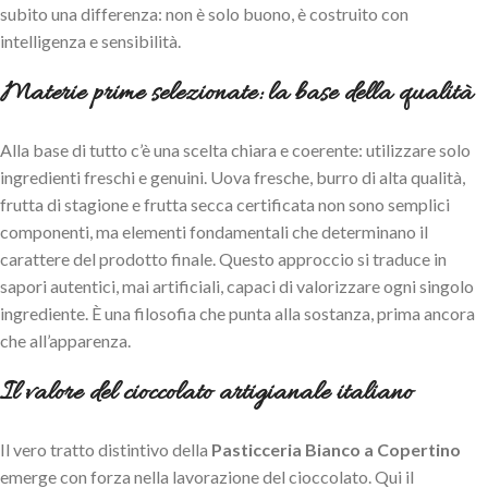
subito una differenza: non è solo buono, è costruito con
intelligenza e sensibilità.
Materie prime selezionate: la base della qualità
Alla base di tutto c’è una scelta chiara e coerente: utilizzare solo
ingredienti freschi e genuini. Uova fresche, burro di alta qualità,
frutta di stagione e frutta secca certificata non sono semplici
componenti, ma elementi fondamentali che determinano il
carattere del prodotto finale. Questo approccio si traduce in
sapori autentici, mai artificiali, capaci di valorizzare ogni singolo
ingrediente. È una filosofia che punta alla sostanza, prima ancora
che all’apparenza.
Il valore del cioccolato artigianale italiano
Il vero tratto distintivo della
Pasticceria Bianco a Copertino
emerge con forza nella lavorazione del cioccolato. Qui il