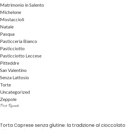
Matrimonio in Salento
Michelone
Mostaccioli
Natale
Pasqua
Pasticceria Bianco
Pasticciotto
Pasticciotto Leccese
Pitteddre
San Valentino
Senza Lattosio
Torte
Uncategorized
Zeppole
Post Recenti
Torta Caprese senza glutine: la tradizione al cioccolato