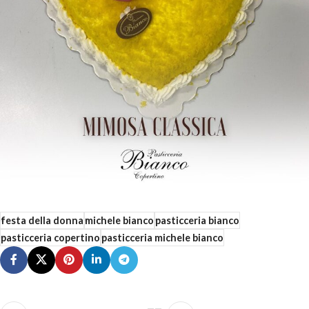
festa della donna
michele bianco
pasticceria bianco
pasticceria copertino
pasticceria michele bianco