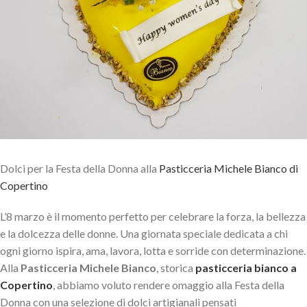
Dolci per la Festa della Donna alla
Pasticceria Michele Bianco di
Copertino
L’8 marzo è il momento perfetto per celebrare la forza, la bellezza
e la dolcezza delle donne. Una giornata speciale dedicata a chi
ogni giorno ispira, ama, lavora, lotta e sorride con determinazione.
Alla
Pasticceria Michele Bianco
, storica
pasticceria bianco a
Copertino
, abbiamo voluto rendere omaggio alla Festa della
Donna con una selezione di dolci artigianali pensati