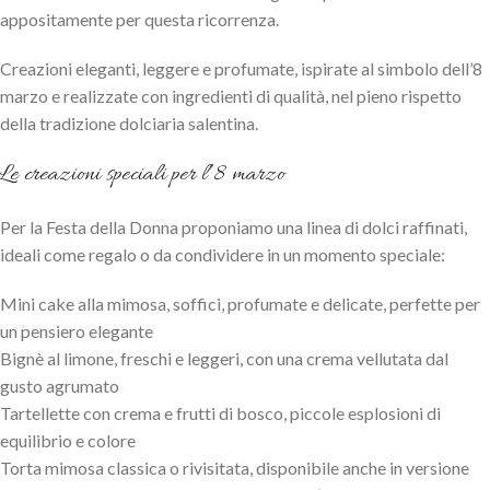
appositamente per questa ricorrenza.
Creazioni eleganti, leggere e profumate, ispirate al simbolo dell’8
marzo e realizzate con ingredienti di qualità, nel pieno rispetto
della tradizione dolciaria salentina.
Le creazioni speciali per l’8 marzo
Per la Festa della Donna proponiamo una linea di dolci raffinati,
ideali come regalo o da condividere in un momento speciale:
Mini cake alla mimosa, soffici, profumate e delicate, perfette per
un pensiero elegante
Bignè al limone, freschi e leggeri, con una crema vellutata dal
gusto agrumato
Tartellette con crema e frutti di bosco, piccole esplosioni di
equilibrio e colore
Torta mimosa classica o rivisitata, disponibile anche in versione