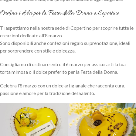
Ordina i dolci per la Festa della Donna a Copertino
Ti aspettiamo nella nostra sede di Copertino per scoprire tutte le
creazioni dedicate all’8 marzo.
Sono disponibili anche confezioni regalo su prenotazione, ideali
per sorprendere con stile e dolcezza.
Consigliamo di ordinare entro il 6 marzo per assicurarti la tua
torta mimosa o il dolce preferito per la Festa della Donna.
Celebra l’8 marzo con un dolce artigianale che racconta cura,
passione e amore per la tradizione del Salento.