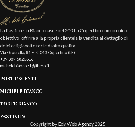
La Pasticceria Bianco nasce nel 2001 a Copertino con un unico
obiettivo: offrire alla propria clientela la vendita al dettaglio di
dolci artigianali e torte di alta qualità.
Via Grottella, 81 – 73043 Copertino (LE)
+39 389 6820616
michelebianco71@libero.it
POST RECENTI
MICHELE BIANCO
TORTE BIANCO
FESTIVITÀ
Copyright by
Edv Web Agency 2025