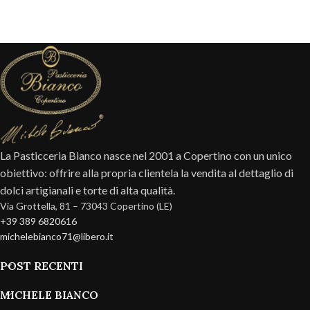
La Pasticceria Bianco nasce nel 2001 a Copertino con un unico
obiettivo: offrire alla propria clientela la vendita al dettaglio di
dolci artigianali e torte di alta qualità.
Via Grottella, 81 – 73043 Copertino (LE)
+39 389 6820616
michelebianco71@libero.it
POST RECENTI
MICHELE BIANCO