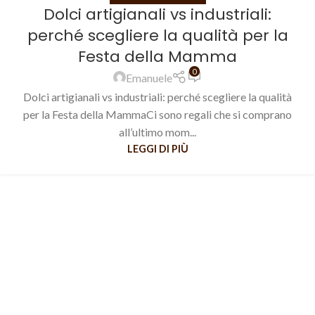
Dolci artigianali vs industriali:
perché scegliere la qualità per la
Festa della Mamma
0
Emanuele
Dolci artigianali vs industriali: perché scegliere la qualità
per la Festa della MammaCi sono regali che si comprano
all’ultimo mom...
LEGGI DI PIÙ