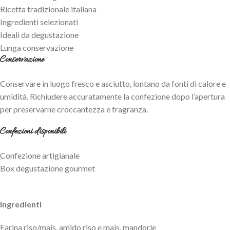
Ricetta tradizionale italiana
Ingredienti selezionati
Ideali da degustazione
Lunga conservazione
Conservazione
Conservare in luogo fresco e asciutto, lontano da fonti di calore e
umidità. Richiudere accuratamente la confezione dopo l’apertura
per preservarne croccantezza e fragranza.
Confezioni disponibili
Confezione artigianale
Box degustazione gourmet
Ingredienti
Farina riso/mais, amido riso e mais, mandorle