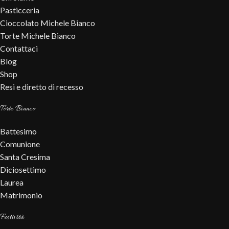
Pasticceria
Cioccolato Michele Bianco
Torte Michele Bianco
Contattaci
Blog
Shop
Resi e diretto di recesso
Torte Bianco
Battesimo
Comunione
Santa Cresima
Diciosettimo
Laurea
Matrimonio
Festività