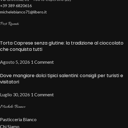
+39 389 6820616
michelebianco71@libero.it
Post Recenti
Torta Caprese senza glutine: la tradizione al cioccolato
che conquista tutti
Agosto 5, 2026
1 Comment
Dove mangiare dolci tipici salentini: consigli per turisti e
visitatori
Luglio 30, 2026
1 Comment
Michele Bianco
Pasticceria Bianco
Chi Siamo