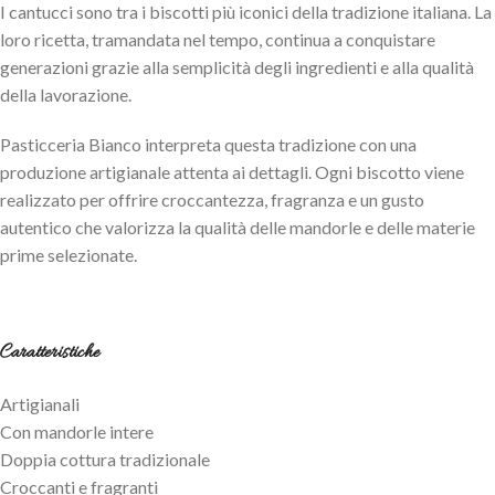
I cantucci sono tra i biscotti più iconici della tradizione italiana. La
loro ricetta, tramandata nel tempo, continua a conquistare
generazioni grazie alla semplicità degli ingredienti e alla qualità
della lavorazione.
Pasticceria Bianco interpreta questa tradizione con una
produzione artigianale attenta ai dettagli. Ogni biscotto viene
realizzato per offrire croccantezza, fragranza e un gusto
autentico che valorizza la qualità delle mandorle e delle materie
prime selezionate.
Caratteristiche
Artigianali
Con mandorle intere
Doppia cottura tradizionale
Croccanti e fragranti